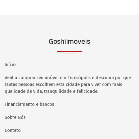
Goshiimoveis
Início
Venha comprar seu imóvel em Teresópolis e descubra por que
tantas pessoas escolhem esta cidade para viver com mais
qualidade de vida, tranquilidade e felicidade.
Financiamento e bancos
Sobre Nós
Contato