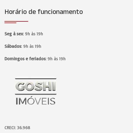
Horário de funcionamento
Seg à sex
:
9h às 19h
Sábados
:
9h às 19h
Domingos e feriados
:
9h às 19h
Página inicial
CRECI: 36.968