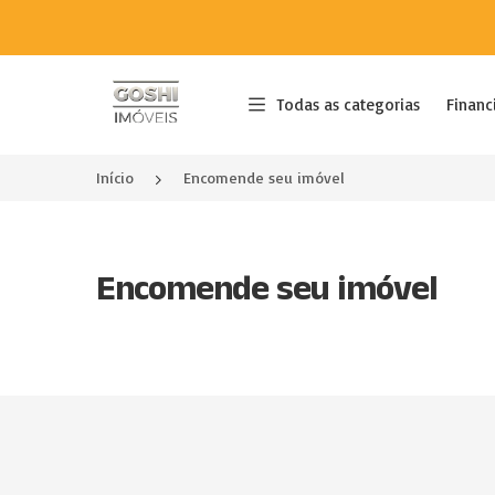
Página inicial
Todas as categorias
Financ
Início
Encomende seu imóvel
Encomende seu imóvel