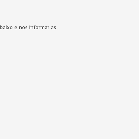
baixo e nos informar as