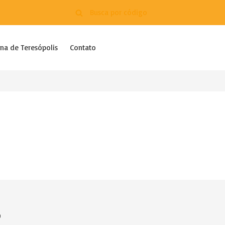
na de Teresópolis
Contato
?