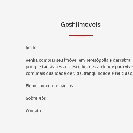
Goshiimoveis
Início
Venha comprar seu imóvel em Teresópolis e descubra
por que tantas pessoas escolhem esta cidade para vive
com mais qualidade de vida, tranquilidade e felicidad
Financiamento e bancos
Sobre Nós
Contato