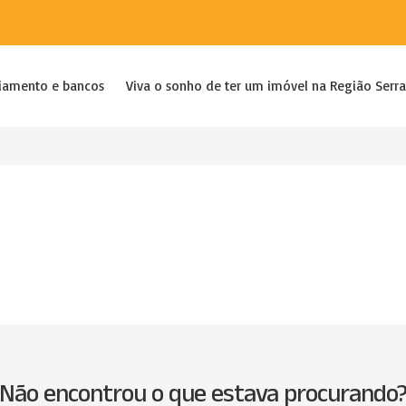
iamento e bancos
Viva o sonho de ter um imóvel na Região Serra
Não encontrou o que estava procurando