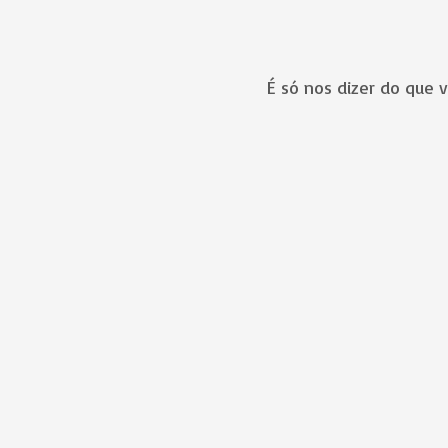
É só nos dizer do que 