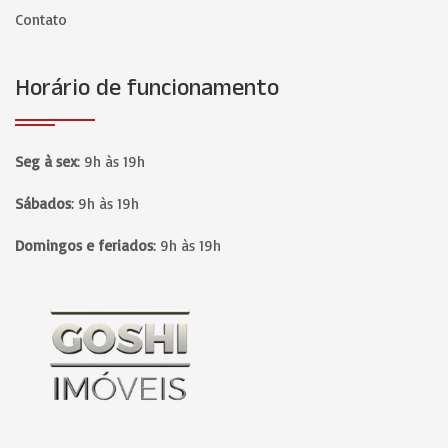
Contato
Horário de funcionamento
Seg à sex
:
9h às 19h
Sábados
:
9h às 19h
Domingos e feriados
:
9h às 19h
Página inicial