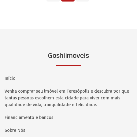
Goshiimoveis
Início
Venha comprar seu imóvel em Teresópolis e descubra por que
tantas pessoas escolhem esta cidade para viver com mais
qualidade de vida, tranquilidade e felicidade.
Financiamento e bancos
Sobre Nós