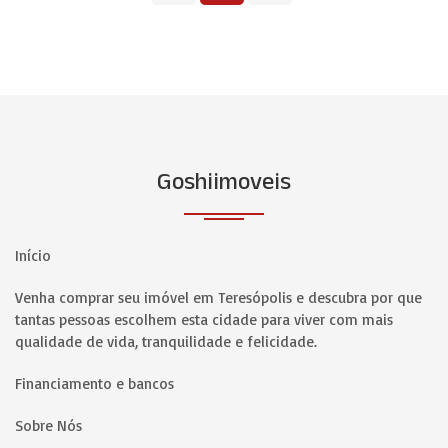
Goshiimoveis
Início
Venha comprar seu imóvel em Teresópolis e descubra por que
tantas pessoas escolhem esta cidade para viver com mais
qualidade de vida, tranquilidade e felicidade.
Financiamento e bancos
Sobre Nós