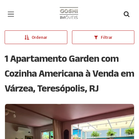
Página inicial
Ordenar
Filtrar
1 Apartamento Garden com
Cozinha Americana à Venda em
Várzea, Teresópolis, RJ