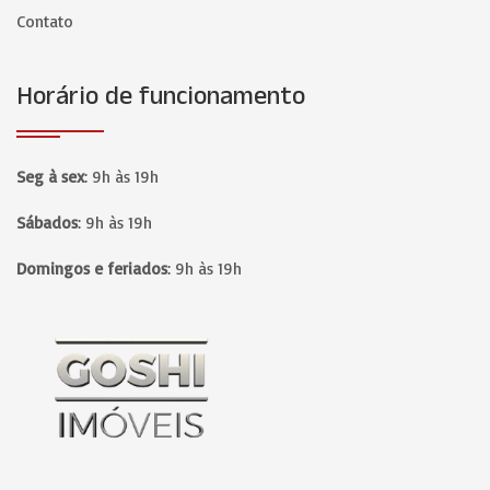
Contato
Horário de funcionamento
Seg à sex
:
9h às 19h
Sábados
:
9h às 19h
Domingos e feriados
:
9h às 19h
Página inicial