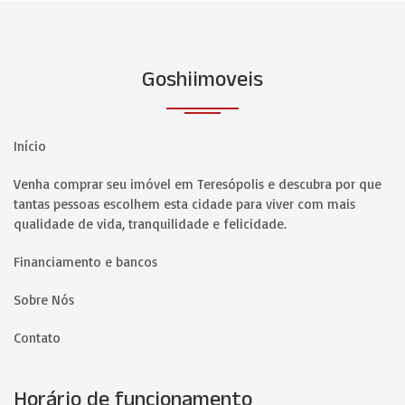
Goshiimoveis
Início
Venha comprar seu imóvel em Teresópolis e descubra por que
tantas pessoas escolhem esta cidade para viver com mais
qualidade de vida, tranquilidade e felicidade.
Financiamento e bancos
Sobre Nós
Contato
Horário de funcionamento