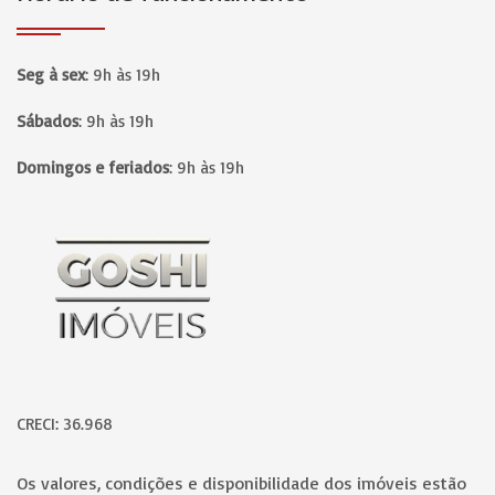
Seg à sex
:
9h às 19h
Sábados
:
9h às 19h
Domingos e feriados
:
9h às 19h
Página inicial
CRECI: 36.968
Os valores, condições e disponibilidade dos imóveis estão