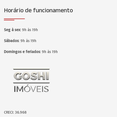
Horário de funcionamento
Seg à sex
:
9h às 19h
Sábados
:
9h às 19h
Domingos e feriados
:
9h às 19h
Página inicial
CRECI: 36.968