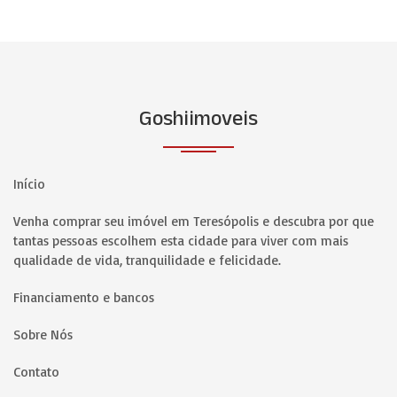
Goshiimoveis
Início
Venha comprar seu imóvel em Teresópolis e descubra por que
tantas pessoas escolhem esta cidade para viver com mais
qualidade de vida, tranquilidade e felicidade.
Financiamento e bancos
Sobre Nós
Contato