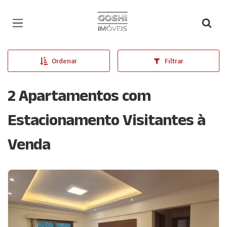
Página inicial
Ordenar
Filtrar
2 Apartamentos com
Estacionamento Visitantes à
Venda