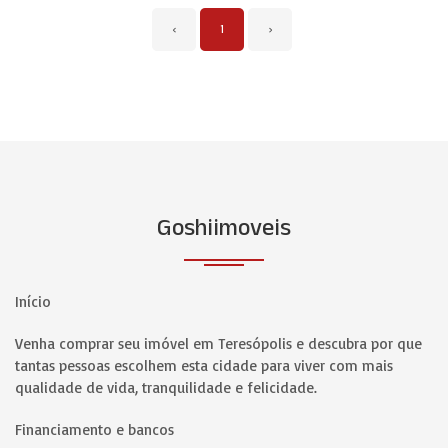
‹
1
›
Goshiimoveis
Início
Venha comprar seu imóvel em Teresópolis e descubra por que
tantas pessoas escolhem esta cidade para viver com mais
qualidade de vida, tranquilidade e felicidade.
Financiamento e bancos