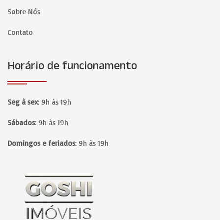
Sobre Nós
Contato
Horário de funcionamento
Seg à sex
:
9h às 19h
Sábados
:
9h às 19h
Domingos e feriados
:
9h às 19h
Página inicial