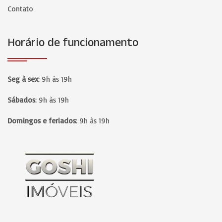
Contato
Horário de funcionamento
Seg à sex
:
9h às 19h
Sábados
:
9h às 19h
Domingos e feriados
:
9h às 19h
Página inicial