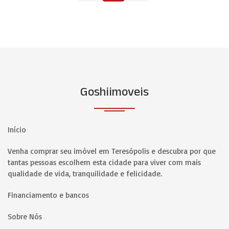
Goshiimoveis
Início
Venha comprar seu imóvel em Teresópolis e descubra por que
tantas pessoas escolhem esta cidade para viver com mais
qualidade de vida, tranquilidade e felicidade.
Financiamento e bancos
Sobre Nós