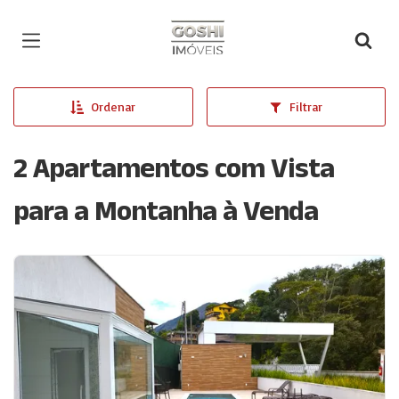
Página inicial
Ordenar
Filtrar
2 Apartamentos com Vista
para a Montanha à Venda