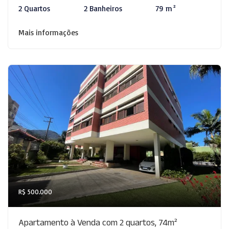
2 Quartos
2 Banheiros
79 m²
Mais informações
R$ 500.000
Apartamento à Venda com 2 quartos, 74m²