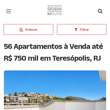
Página inicial
Ordenar
Filtrar
56 Apartamentos à Venda até
R$ 750 mil em Teresópolis, RJ