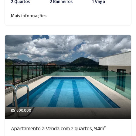
2 Quartos
2 Banheiros
1 Vaga
Mais informações
R$ 600.000
Apartamento à Venda com 2 quartos, 94m²