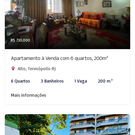
R$ 730.000
Apartamento à Venda com 6 quartos, 200m²
Alto, Teresópolis-RJ
6 Quartos
3 Banheiros
1 Vaga
200 m²
Mais informações