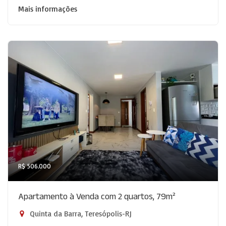
Mais informações
R$ 506.000
Apartamento à Venda com 2 quartos, 79m²
Quinta da Barra, Teresópolis-RJ