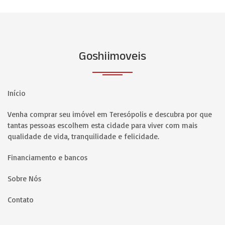
Goshiimoveis
Início
Venha comprar seu imóvel em Teresópolis e descubra por que
tantas pessoas escolhem esta cidade para viver com mais
qualidade de vida, tranquilidade e felicidade.
Financiamento e bancos
Sobre Nós
Contato