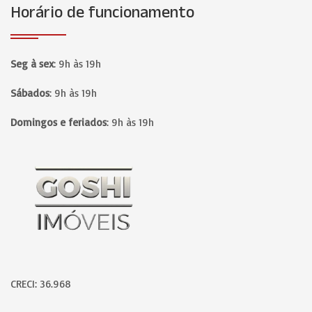
Horário de funcionamento
Seg à sex
:
9h às 19h
Sábados
:
9h às 19h
Domingos e feriados
:
9h às 19h
Página inicial
CRECI: 36.968