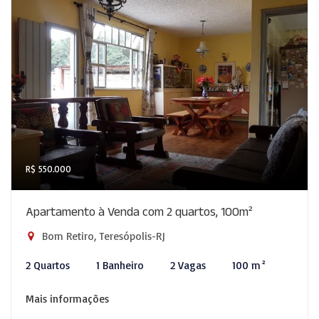
R$ 550.000
Apartamento à Venda com 2 quartos, 100m²
Bom Retiro, Teresópolis-RJ
2 Quartos
1 Banheiro
2 Vagas
100 m²
Mais informações