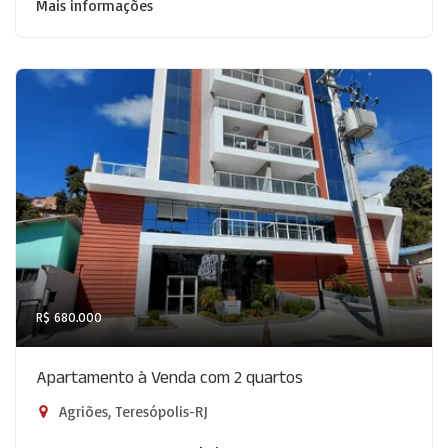
Mais informações
R$ 680.000
Apartamento à Venda com 2 quartos
Agriões, Teresópolis-RJ