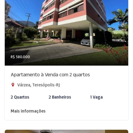
R$ 580.000
Apartamento à Venda com 2 quartos
Várzea, Teresópolis-RJ
2 Quartos
2 Banheiros
1 Vaga
Mais informações