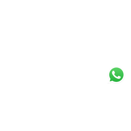
ágina inicial