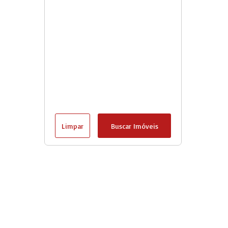
Limpar
Buscar Imóveis
Goshiimoveis