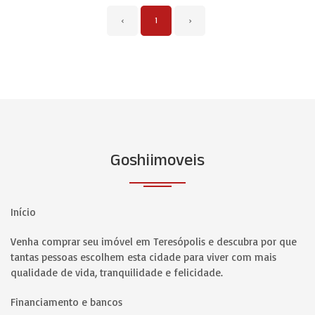
‹
1
›
Goshiimoveis
Início
Venha comprar seu imóvel em Teresópolis e descubra por que
tantas pessoas escolhem esta cidade para viver com mais
qualidade de vida, tranquilidade e felicidade.
Financiamento e bancos