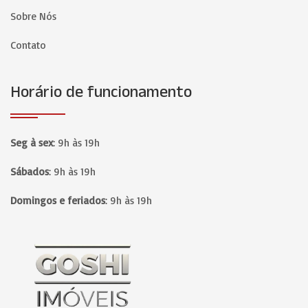
Sobre Nós
Contato
Horário de funcionamento
Seg à sex
:
9h às 19h
Sábados
:
9h às 19h
Domingos e feriados
:
9h às 19h
Página inicial