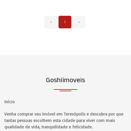
‹
1
›
Goshiimoveis
Início
Venha comprar seu imóvel em Teresópolis e descubra por que
tantas pessoas escolhem esta cidade para viver com mais
qualidade de vida, tranquilidade e felicidade.