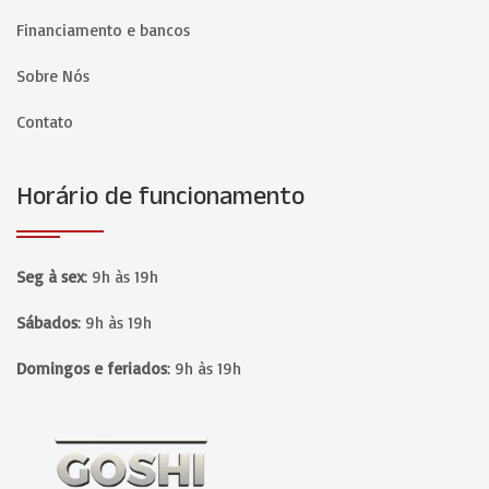
Financiamento e bancos
Sobre Nós
Contato
Horário de funcionamento
Seg à sex
:
9h às 19h
Sábados
:
9h às 19h
Domingos e feriados
:
9h às 19h
Página inicial