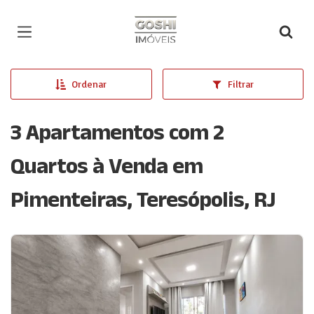
Página inicial
Ordenar
Filtrar
3 Apartamentos com 2
Quartos à Venda em
Pimenteiras, Teresópolis, RJ