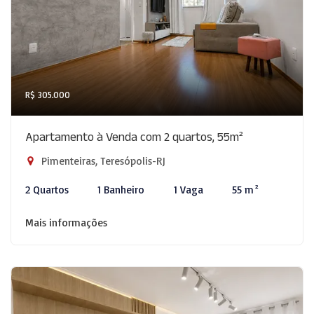
R$ 305.000
Apartamento à Venda com 2 quartos, 55m²
Pimenteiras, Teresópolis-RJ
2 Quartos
1 Banheiro
1 Vaga
55 m²
Mais informações