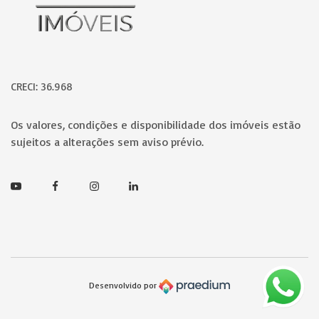
CRECI: 36.968
Os valores, condições e disponibilidade dos imóveis estão
sujeitos a alterações sem aviso prévio.
Youtube
Facebook
Instagram
Linkedin
Desenvolvido por