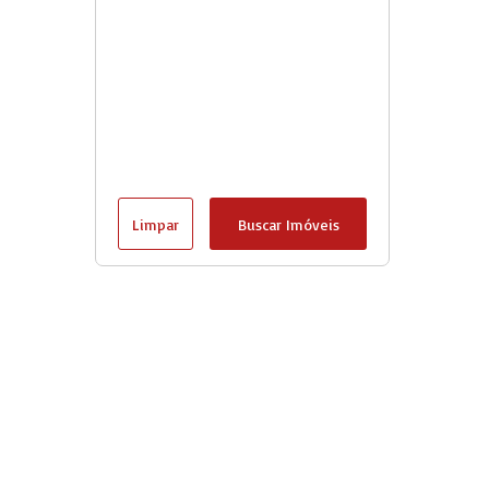
Limpar
Buscar Imóveis
Goshiimoveis