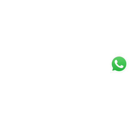
ágina inicial