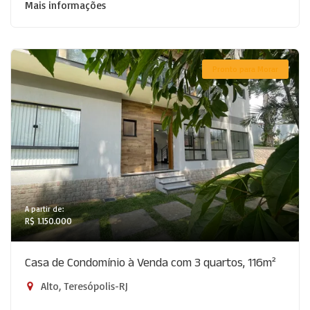
Mais informações
Pronto para Morar
A partir de:
R$ 1.150.000
Casa de Condomínio à Venda com 3 quartos, 116m²
Alto, Teresópolis-RJ