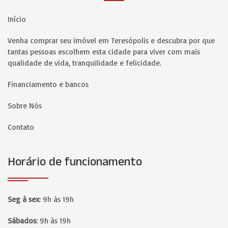
Início
Venha comprar seu imóvel em Teresópolis e descubra por que
tantas pessoas escolhem esta cidade para viver com mais
qualidade de vida, tranquilidade e felicidade.
Financiamento e bancos
Sobre Nós
Contato
Horário de funcionamento
Seg à sex
:
9h às 19h
Sábados
:
9h às 19h