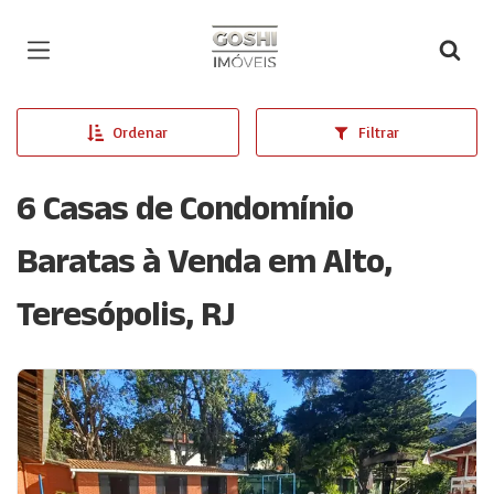
Página inicial
Ordenar
Filtrar
6 Casas de Condomínio
Baratas à Venda em Alto,
Teresópolis, RJ