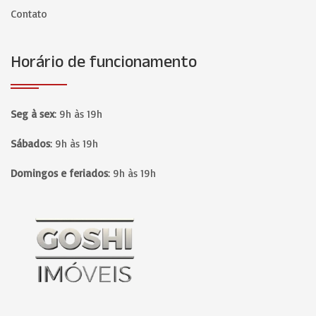
Contato
Horário de funcionamento
Seg à sex
:
9h às 19h
Sábados
:
9h às 19h
Domingos e feriados
:
9h às 19h
Página inicial