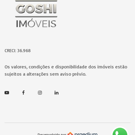
CRECI: 36.968
Os valores, condições e disponibilidade dos imóveis estão
sujeitos a alterações sem aviso prévio.
Youtube
Facebook
Instagram
Linkedin
Desenvolvido por