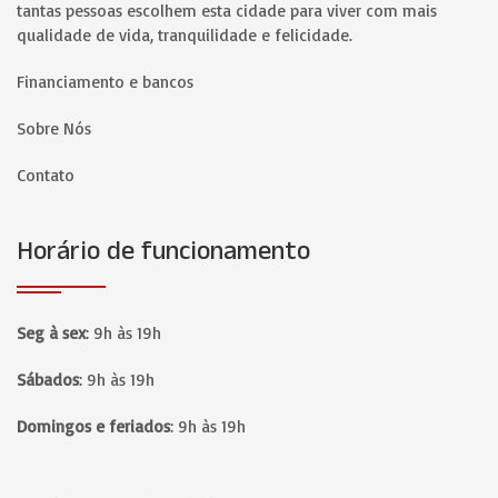
tantas pessoas escolhem esta cidade para viver com mais
qualidade de vida, tranquilidade e felicidade.
Financiamento e bancos
Sobre Nós
Contato
Horário de funcionamento
Seg à sex
:
9h às 19h
Sábados
:
9h às 19h
Domingos e feriados
:
9h às 19h
Página inicial