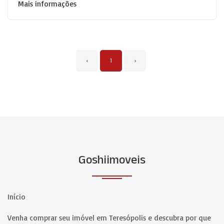
Mais informações
‹
1
›
Goshiimoveis
Início
Venha comprar seu imóvel em Teresópolis e descubra por que