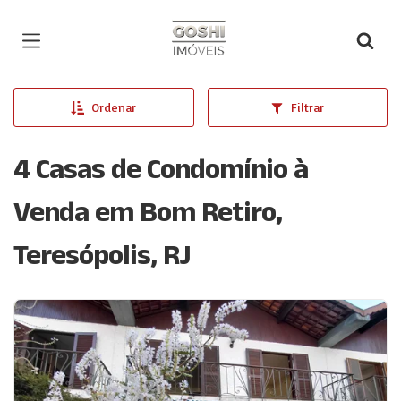
Página inicial
Ordenar
Filtrar
4 Casas de Condomínio à
Venda em Bom Retiro,
Teresópolis, RJ