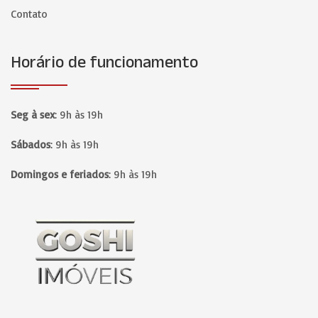
Contato
Horário de funcionamento
Seg à sex
:
9h às 19h
Sábados
:
9h às 19h
Domingos e feriados
:
9h às 19h
Página inicial