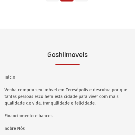
Goshiimoveis
Início
Venha comprar seu imóvel em Teresópolis e descubra por que
tantas pessoas escolhem esta cidade para viver com mais
qualidade de vida, tranquilidade e felicidade.
Financiamento e bancos
Sobre Nós