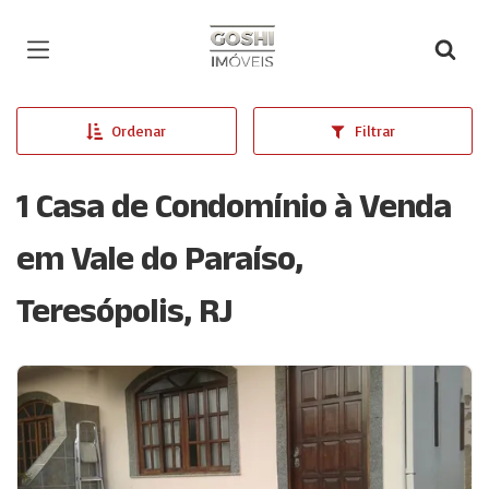
Página inicial
Ordenar
Filtrar
1 Casa de Condomínio à Venda
em Vale do Paraíso,
Teresópolis, RJ