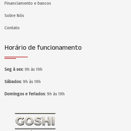
Financiamento e bancos
Sobre Nós
Contato
Horário de funcionamento
Seg à sex
:
9h às 19h
Sábados
:
9h às 19h
Domingos e feriados
:
9h às 19h
Página inicial