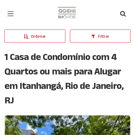
Página inicial
Ordenar
Filtrar
1 Casa de Condomínio com 4
Quartos ou mais para Alugar
em Itanhangá, Rio de Janeiro,
RJ