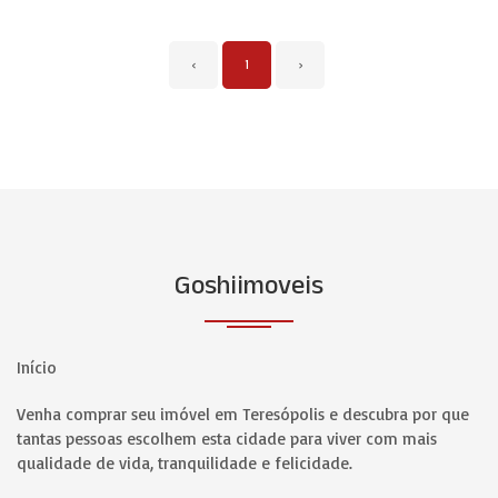
‹
1
›
Goshiimoveis
Início
Venha comprar seu imóvel em Teresópolis e descubra por que
tantas pessoas escolhem esta cidade para viver com mais
qualidade de vida, tranquilidade e felicidade.