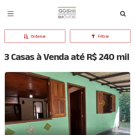
Página inicial
Ordenar
Filtrar
3 Casas à Venda até R$ 240 mil