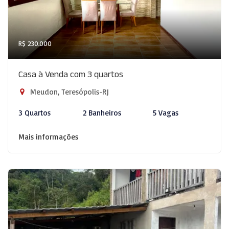
R$ 230.000
Casa à Venda com 3 quartos
Meudon, Teresópolis-RJ
3 Quartos
2 Banheiros
5 Vagas
Mais informações