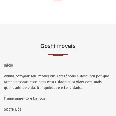
Goshiimoveis
Início
Venha comprar seu imóvel em Teresópolis e descubra por que
tantas pessoas escolhem esta cidade para viver com mais
qualidade de vida, tranquilidade e felicidade.
Financiamento e bancos
Sobre Nós