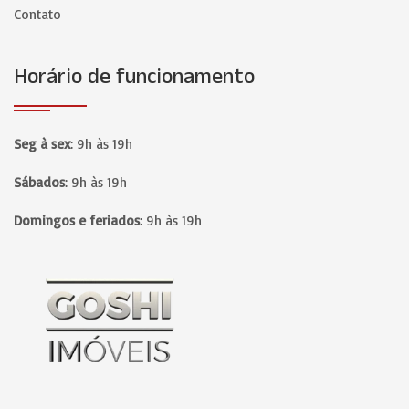
Contato
Horário de funcionamento
Seg à sex
:
9h às 19h
Sábados
:
9h às 19h
Domingos e feriados
:
9h às 19h
Página inicial