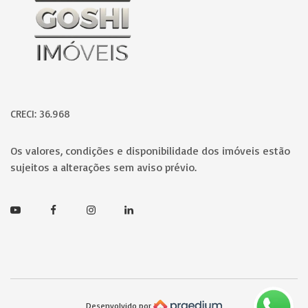
CRECI: 36.968
Os valores, condições e disponibilidade dos imóveis estão
sujeitos a alterações sem aviso prévio.
Youtube
Facebook
Instagram
Linkedin
Desenvolvido por