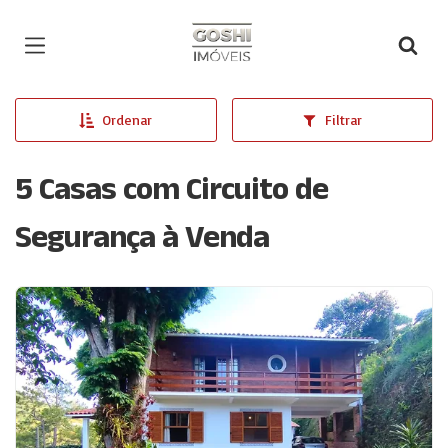
Página inicial
Ordenar
Filtrar
5 Casas com Circuito de
Segurança à Venda