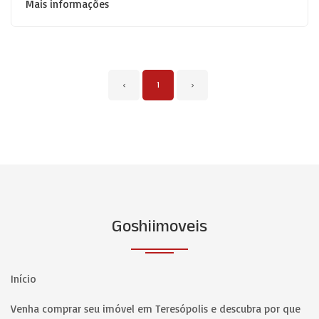
Mais informações
‹
1
›
Goshiimoveis
Início
Venha comprar seu imóvel em Teresópolis e descubra por que