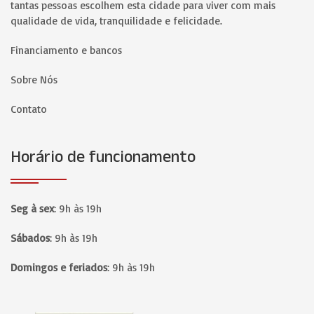
tantas pessoas escolhem esta cidade para viver com mais
qualidade de vida, tranquilidade e felicidade.
Financiamento e bancos
Sobre Nós
Contato
Horário de funcionamento
Seg à sex
:
9h às 19h
Sábados
:
9h às 19h
Domingos e feriados
:
9h às 19h
Página inicial