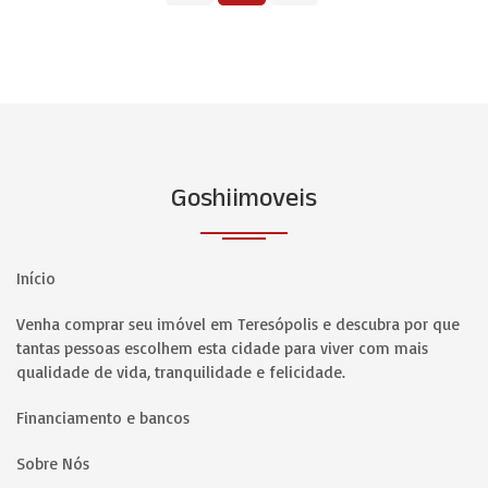
Goshiimoveis
Início
Venha comprar seu imóvel em Teresópolis e descubra por que
tantas pessoas escolhem esta cidade para viver com mais
qualidade de vida, tranquilidade e felicidade.
Financiamento e bancos
Sobre Nós