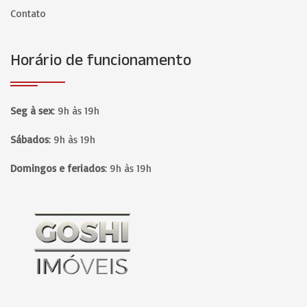
Contato
Horário de funcionamento
Seg à sex
:
9h às 19h
Sábados
:
9h às 19h
Domingos e feriados
:
9h às 19h
Página inicial