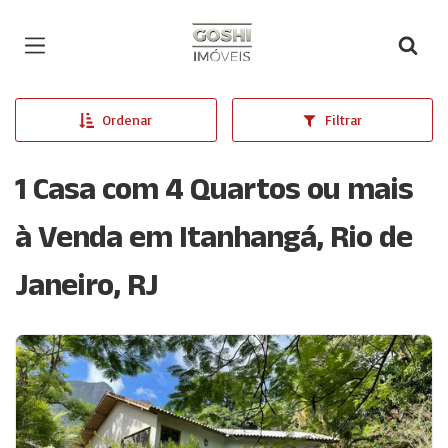
Página inicial
Ordenar
Filtrar
1 Casa com 4 Quartos ou mais
à Venda em Itanhangá, Rio de
Janeiro, RJ