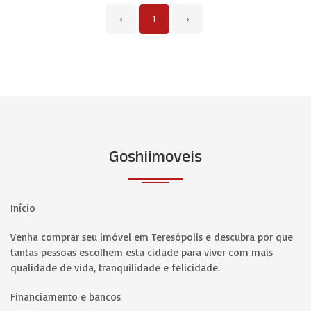
‹
1
›
Goshiimoveis
Início
Venha comprar seu imóvel em Teresópolis e descubra por que
tantas pessoas escolhem esta cidade para viver com mais
qualidade de vida, tranquilidade e felicidade.
Financiamento e bancos