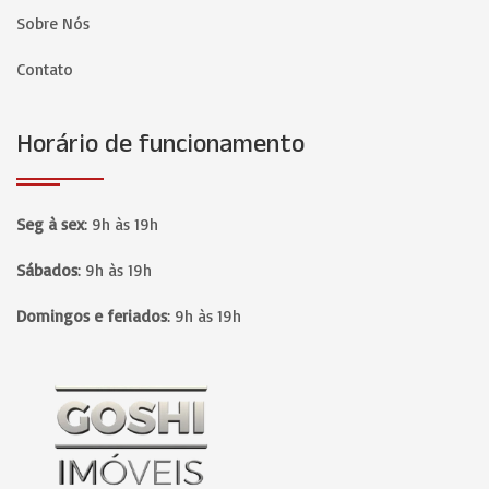
Sobre Nós
Contato
Horário de funcionamento
Seg à sex
:
9h às 19h
Sábados
:
9h às 19h
Domingos e feriados
:
9h às 19h
Página inicial