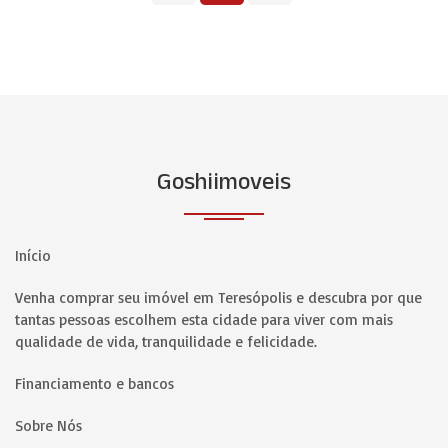
Goshiimoveis
Início
Venha comprar seu imóvel em Teresópolis e descubra por que
tantas pessoas escolhem esta cidade para viver com mais
qualidade de vida, tranquilidade e felicidade.
Financiamento e bancos
Sobre Nós