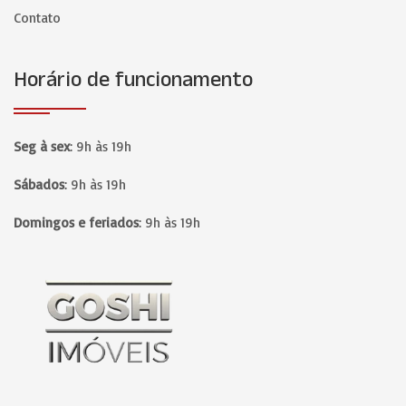
Contato
Horário de funcionamento
Seg à sex
:
9h às 19h
Sábados
:
9h às 19h
Domingos e feriados
:
9h às 19h
Página inicial