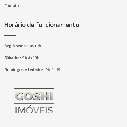
Contato
Horário de funcionamento
Seg à sex
:
9h às 19h
Sábados
:
9h às 19h
Domingos e feriados
:
9h às 19h
Página inicial