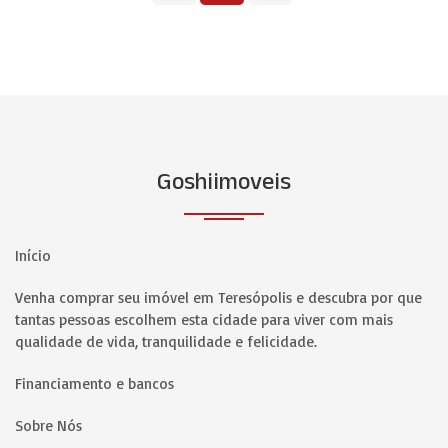
Goshiimoveis
Início
Venha comprar seu imóvel em Teresópolis e descubra por que
tantas pessoas escolhem esta cidade para viver com mais
qualidade de vida, tranquilidade e felicidade.
Financiamento e bancos
Sobre Nós