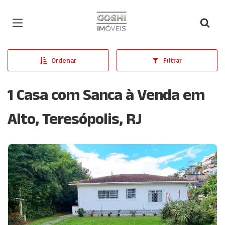
Página inicial
Ordenar
Filtrar
1 Casa com Sanca à Venda em
Alto, Teresópolis, RJ