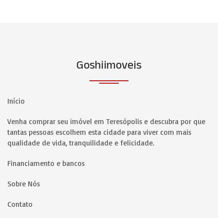
Goshiimoveis
Início
Venha comprar seu imóvel em Teresópolis e descubra por que
tantas pessoas escolhem esta cidade para viver com mais
qualidade de vida, tranquilidade e felicidade.
Financiamento e bancos
Sobre Nós
Contato