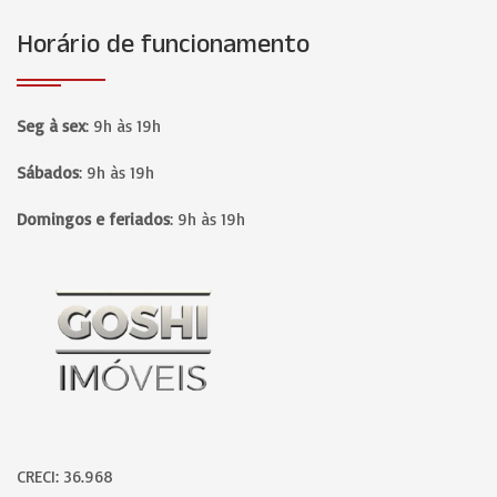
Horário de funcionamento
Seg à sex
:
9h às 19h
Sábados
:
9h às 19h
Domingos e feriados
:
9h às 19h
Página inicial
CRECI: 36.968