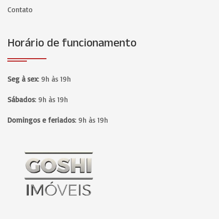
Contato
Horário de funcionamento
Seg à sex
:
9h às 19h
Sábados
:
9h às 19h
Domingos e feriados
:
9h às 19h
Página inicial