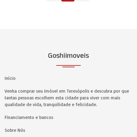
Goshiimoveis
Início
Venha comprar seu imóvel em Teresópolis e descubra por que
tantas pessoas escolhem esta cidade para viver com mais
qualidade de vida, tranquilidade e felicidade.
Financiamento e bancos
Sobre Nós