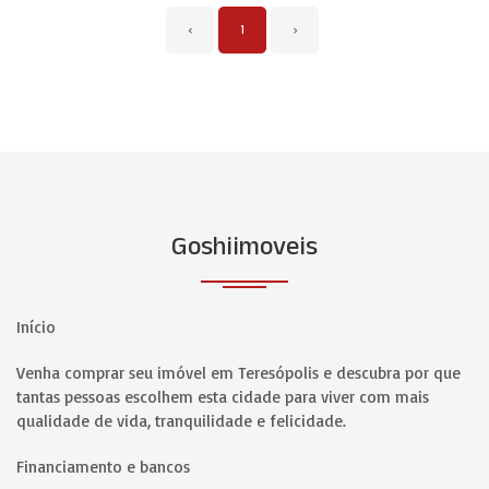
‹
1
›
Goshiimoveis
Início
Venha comprar seu imóvel em Teresópolis e descubra por que
tantas pessoas escolhem esta cidade para viver com mais
qualidade de vida, tranquilidade e felicidade.
Financiamento e bancos