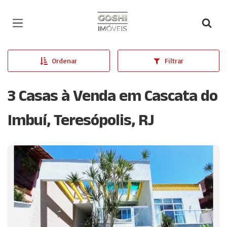
Página inicial
Ordenar
Filtrar
3 Casas à Venda em Cascata do
Imbuí, Teresópolis, RJ