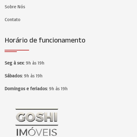
Sobre Nós
Contato
Horário de funcionamento
Seg à sex
:
9h às 19h
Sábados
:
9h às 19h
Domingos e feriados
:
9h às 19h
Página inicial