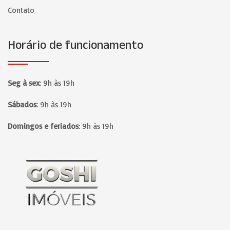
Contato
Horário de funcionamento
Seg à sex
:
9h às 19h
Sábados
:
9h às 19h
Domingos e feriados
:
9h às 19h
Página inicial