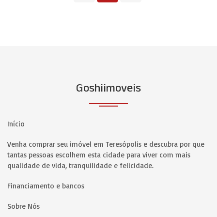
Goshiimoveis
Início
Venha comprar seu imóvel em Teresópolis e descubra por que
tantas pessoas escolhem esta cidade para viver com mais
qualidade de vida, tranquilidade e felicidade.
Financiamento e bancos
Sobre Nós