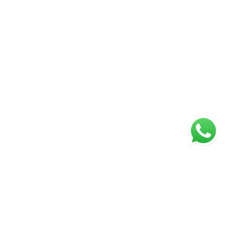
ágina inicial