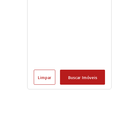
Limpar
Buscar Imóveis
Goshiimoveis