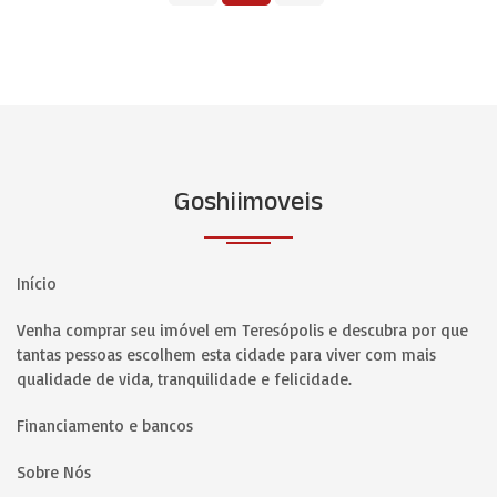
Goshiimoveis
Início
Venha comprar seu imóvel em Teresópolis e descubra por que
tantas pessoas escolhem esta cidade para viver com mais
qualidade de vida, tranquilidade e felicidade.
Financiamento e bancos
Sobre Nós