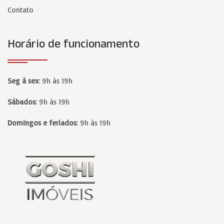
Contato
Horário de funcionamento
Seg à sex
:
9h às 19h
Sábados
:
9h às 19h
Domingos e feriados
:
9h às 19h
Página inicial