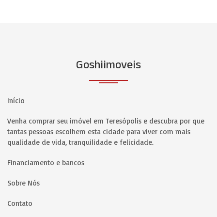
Goshiimoveis
Início
Venha comprar seu imóvel em Teresópolis e descubra por que
tantas pessoas escolhem esta cidade para viver com mais
qualidade de vida, tranquilidade e felicidade.
Financiamento e bancos
Sobre Nós
Contato