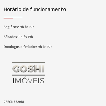
Horário de funcionamento
Seg à sex
:
9h às 19h
Sábados
:
9h às 19h
Domingos e feriados
:
9h às 19h
Página inicial
CRECI: 36.968