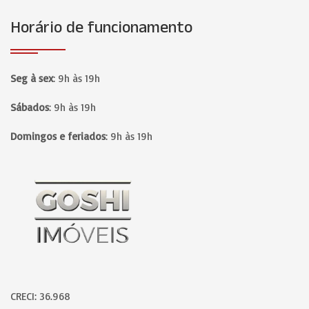
Horário de funcionamento
Seg à sex
:
9h às 19h
Sábados
:
9h às 19h
Domingos e feriados
:
9h às 19h
Página inicial
CRECI: 36.968