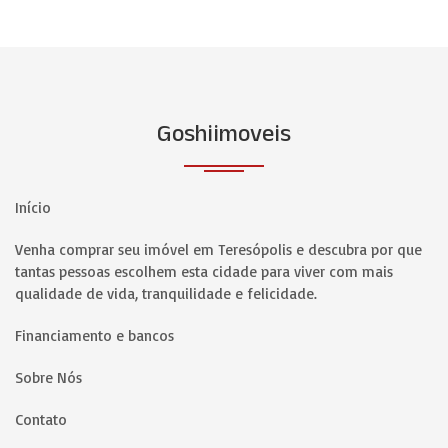
Goshiimoveis
Início
Venha comprar seu imóvel em Teresópolis e descubra por que
tantas pessoas escolhem esta cidade para viver com mais
qualidade de vida, tranquilidade e felicidade.
Financiamento e bancos
Sobre Nós
Contato