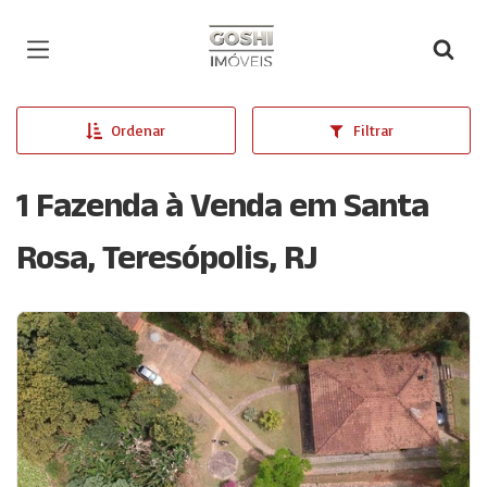
Página inicial
Ordenar
Filtrar
1 Fazenda à Venda em Santa
Rosa, Teresópolis, RJ