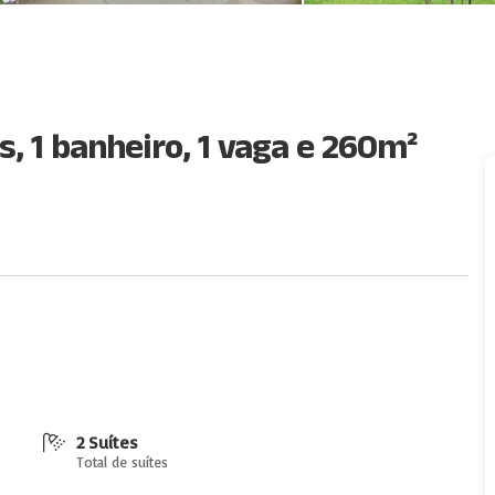
, 1 banheiro, 1 vaga e 260m²
2 Suítes
Total de suítes