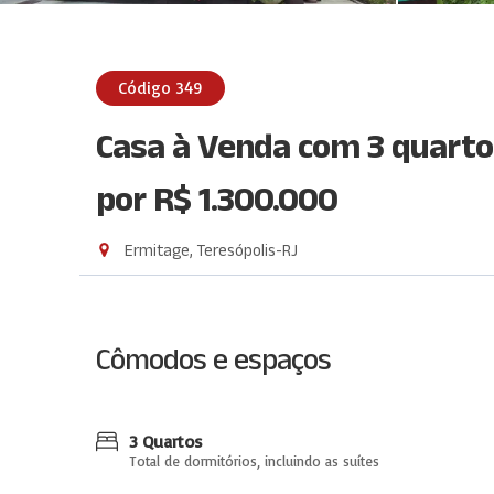
Código 349
Casa à Venda com 3 quartos
por R$ 1.300.000
Ermitage, Teresópolis-RJ
Cômodos e espaços
3 Quartos
Total de dormitórios, incluindo as suítes