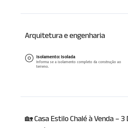
Arquitetura e engenharia
Isolamento: Isolada
Informa se a isolamento completo da construção ao
terreno.
🏡 Casa Estilo Chalé à Venda – 3