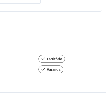
Escritório
Varanda