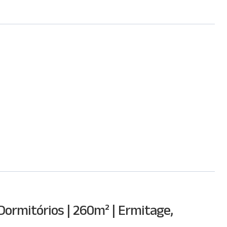
 Dormitórios | 260m² | Ermitage,