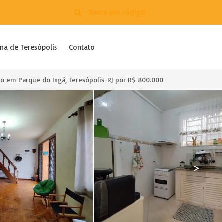
na de Teresópolis
Contato
o em Parque do Ingá, Teresópolis-RJ por R$ 800.000
>