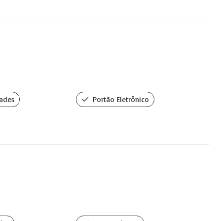
ades
Portão Eletrônico