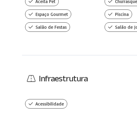
Aceita Pet
Churrasque
Espaço Gourmet
Piscina
Salão de Festas
Salão de J
Infraestrutura
Acessibilidade