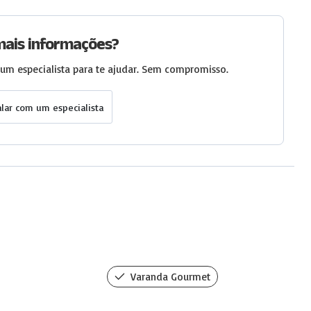
mais informações?
um especialista para te ajudar. Sem compromisso.
alar com um especialista
Varanda Gourmet