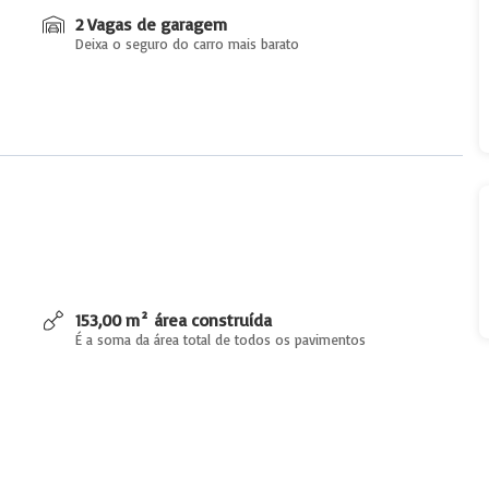
2 Vagas de garagem
Deixa o seguro do carro mais barato
153,00 m² área construída
É a soma da área total de todos os pavimentos