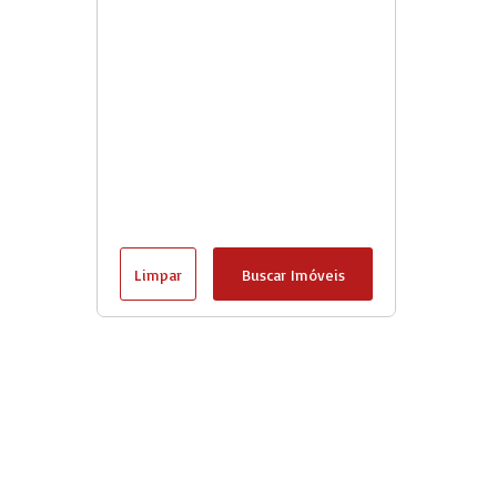
Limpar
Buscar Imóveis
Goshiimoveis