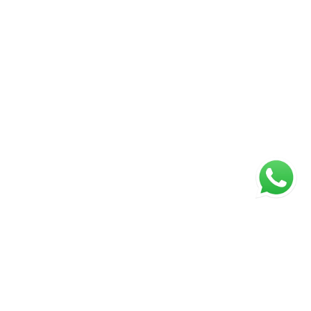
ágina inicial