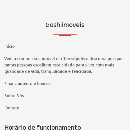
Goshiimoveis
Início
Venha comprar seu imóvel em Teresópolis e descubra por que
tantas pessoas escolhem esta cidade para viver com mais
qualidade de vida, tranquilidade e felicidade.
Financiamento e bancos
Sobre Nós
Contato
Horário de funcionamento