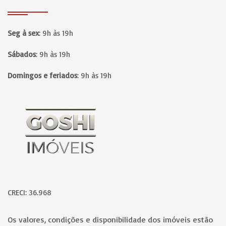
Seg à sex
:
9h às 19h
Sábados
:
9h às 19h
Domingos e feriados
:
9h às 19h
Página inicial
CRECI: 36.968
Os valores, condições e disponibilidade dos imóveis estão