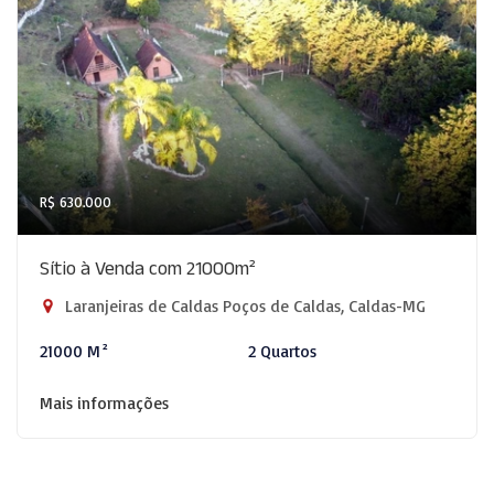
R$ 630.000
Sítio à Venda com 21000m²
Laranjeiras de Caldas Poços de Caldas, Caldas-MG
21000 M²
2 Quartos
Mais informações