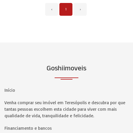
‹
1
›
Goshiimoveis
Início
Venha comprar seu imóvel em Teresópolis e descubra por que
tantas pessoas escolhem esta cidade para viver com mais
qualidade de vida, tranquilidade e felicidade.
Financiamento e bancos