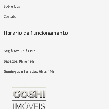
Sobre Nós
Contato
Horário de funcionamento
Seg à sex
:
9h às 19h
Sábados
:
9h às 19h
Domingos e feriados
:
9h às 19h
Página inicial