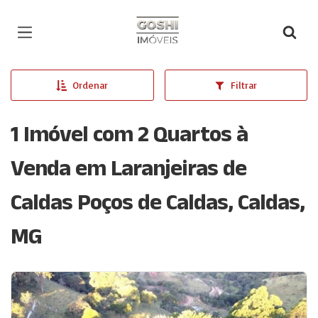
Página inicial
Ordenar
Filtrar
1 Imóvel com 2 Quartos à
Venda em Laranjeiras de
Caldas Poços de Caldas, Caldas,
MG