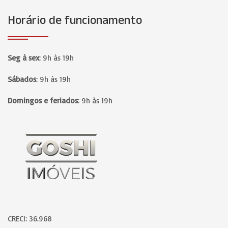
Horário de funcionamento
Seg à sex
:
9h às 19h
Sábados
:
9h às 19h
Domingos e feriados
:
9h às 19h
Página inicial
CRECI: 36.968