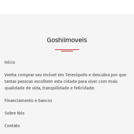
Goshiimoveis
Início
Venha comprar seu imóvel em Teresópolis e descubra por que
tantas pessoas escolhem esta cidade para viver com mais
qualidade de vida, tranquilidade e felicidade.
Financiamento e bancos
Sobre Nós
Contato