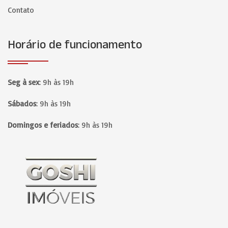
Contato
Horário de funcionamento
Seg à sex
:
9h às 19h
Sábados
:
9h às 19h
Domingos e feriados
:
9h às 19h
Página inicial