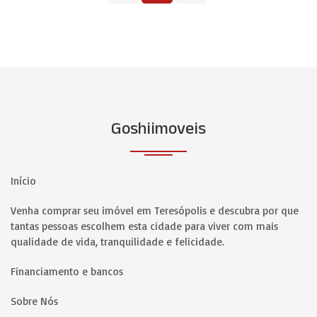
Goshiimoveis
Início
Venha comprar seu imóvel em Teresópolis e descubra por que
tantas pessoas escolhem esta cidade para viver com mais
qualidade de vida, tranquilidade e felicidade.
Financiamento e bancos
Sobre Nós