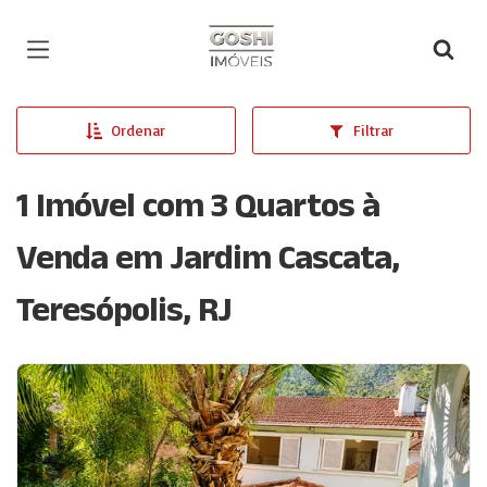
Página inicial
Ordenar
Filtrar
1 Imóvel com 3 Quartos à
Venda em Jardim Cascata,
Teresópolis, RJ