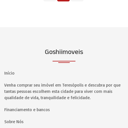
Goshiimoveis
Início
Venha comprar seu imóvel em Teresópolis e descubra por que
tantas pessoas escolhem esta cidade para viver com mais
qualidade de vida, tranquilidade e felicidade.
Financiamento e bancos
Sobre Nós