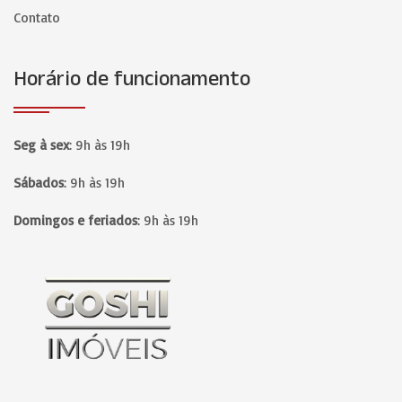
Contato
Horário de funcionamento
Seg à sex
:
9h às 19h
Sábados
:
9h às 19h
Domingos e feriados
:
9h às 19h
Página inicial