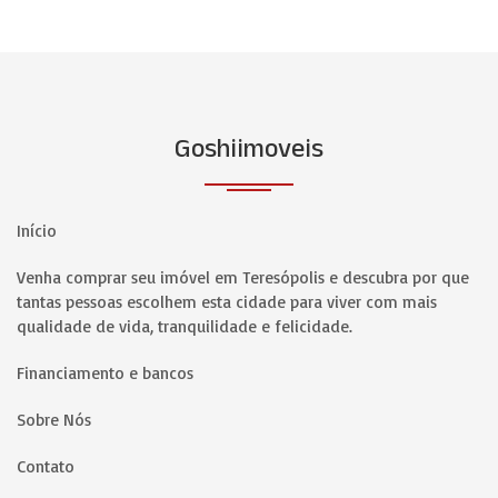
Goshiimoveis
Início
Venha comprar seu imóvel em Teresópolis e descubra por que
tantas pessoas escolhem esta cidade para viver com mais
qualidade de vida, tranquilidade e felicidade.
Financiamento e bancos
Sobre Nós
Contato