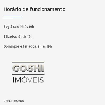
Horário de funcionamento
Seg à sex
:
9h às 19h
Sábados
:
9h às 19h
Domingos e feriados
:
9h às 19h
Página inicial
CRECI: 36.968